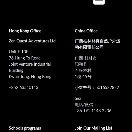
Hong Kong Office
China Office
Zen Quest Adventures Ltd
广西桂林朴真自然户外运
动有限责任公司
Unit E 10F
76 Hung To Road
广西-桂林市
Joint Venture Industrial
阳朔县
Building
石板桥村
Kwun Tong, Hong Kong
1楼-19号
+852 63510113
小红书号
：5016532822
‭Sisi
电话/微信：
+86 191 1148 2206
Schools programs
Join Our Mailing List