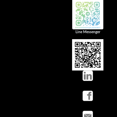
Line Messenger