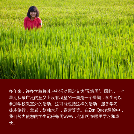
多年来，许多学校将其户外活动周定义为“无墙周”。因此，一个
星期从最广泛的意义上没有墙壁的一周是一个星期，学生可以
参加学校教室外的活动。这可能包括这样的活动；服务学习，
徒步旅行，攀岩，划独木舟，露营等等。在Zen Quest冒险中，
我们努力使您的学生记得每周www，他们将在哪里学习和成
长。