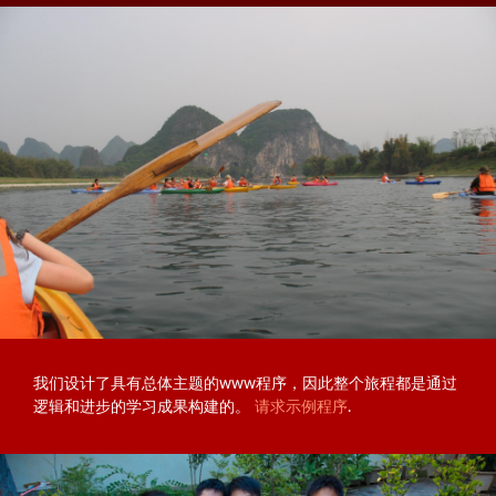
我们设计了具有总体主题的www程序，因此整个旅程都是通过
逻辑和进步的学习成果构建的。
请求示例程序
.