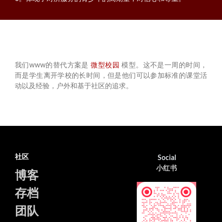
我们www的替代方案是
微型校园
模型。这不是一周的时间，
而是学生离开学校的长时间，但是他们可以参加标准的课堂活
动以及经验，户外和基于社区的追求。
社区
Social
小红书
博客
存档
团队