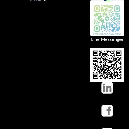
Line Messenger