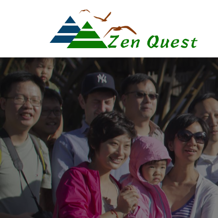
Search