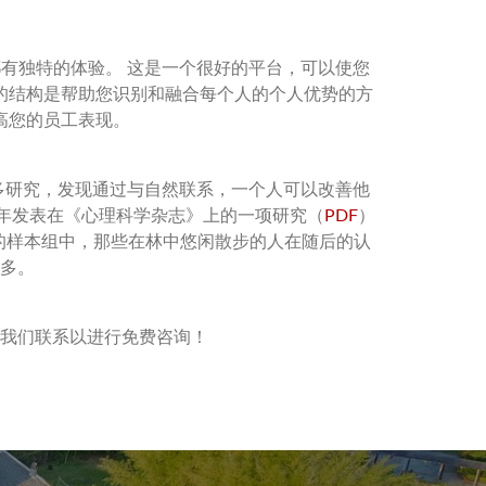
与者都有独特的体验。 这是一个很好的平台，可以使您
的结构是帮助您识别和融合每个人的个人优势的方
高您的员工表现。
n进行了许多研究，发现通过与自然联系，一个人可以改善他
8年发表在《心理科学杂志》上的一项研究（
PDF
）
成的样本组中，那些在林中悠闲散步的人在随后的认
多。
我们联系以进行免费咨询！