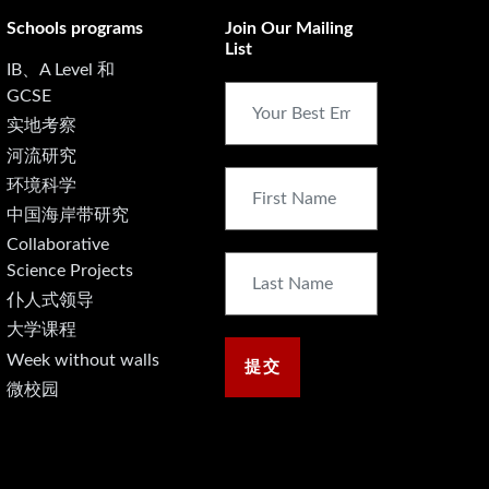
Schools programs
Join Our Mailing
List
IB、A Level 和
GCSE
实地考察
河流研究
环境科学
中国海岸带研究
Collaborative
Science Projects
仆人式领导
大学课程
Week without walls
微校园