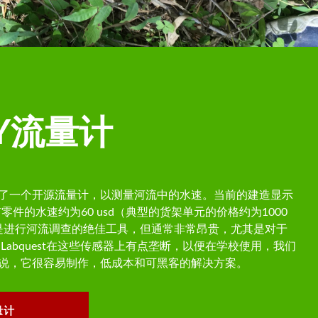
Y流量计
了一个开源流量计，以测量河流中的水速。当前的建造显示
零件的水速约为60 usd（典型的货架单元的价格约为1000
计是进行河流调查的绝佳工具，但通常非常昂贵，尤其是对于
Labquest在这些传感器上有点垄断，以便在学校使用，我们
说，它很容易制作，低成本和可黑客的解决方案。
量计