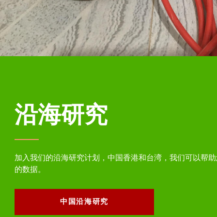
沿海研究
加入我们的沿海研究计划，中国香港和台湾，我们可以帮助
的数据。
中国沿海研究