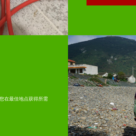
您在最佳地点获得所需