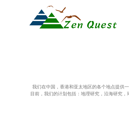
Search
我们在中国，香港和亚太地区的各个地点提供一
目前，我们的计划包括：地理研究，沿海研究，环境科