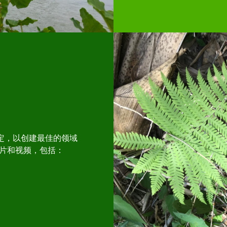
定，以创建最佳的领域
片和视频，包括：
。