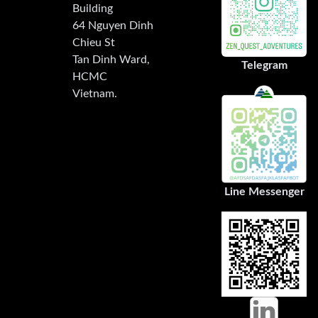
Building
64 Nguyen Dinh
Chieu St
Tan Dinh Ward,
Telegram
HCMC
Vietnam.
Line Messenger