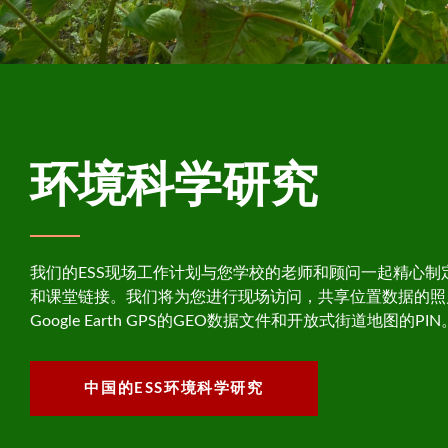
环境科学研究
我们的ESS现场工作计划与您学校的老师和顾问一起精心制
和课堂链接。我们将为您进行现场访问，共享位置数据的照
Google Earth GPS的GEO数据文件和开放式街道地图的PIN
中国的ESS环境科学研究