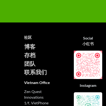
社区
Social
小红书
博客
存档
团队
联系我们
Vietnam Office
Instagram
Zen Quest
Innovations
1/f, VietPhone