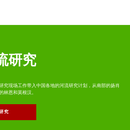
流研究
研究现场工作带入中国各地的河流研究计划，从南部的扬肖
的林恩和莫根汉。
研究