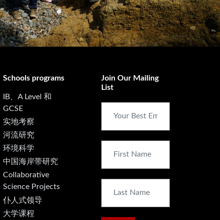
Schools programs
Join Our Mailing
List
IB、A Level 和
GCSE
实地考察
河流研究
环境科学
中国海岸带研究
Collaborative
Science Projects
仆人式领导
大学课程