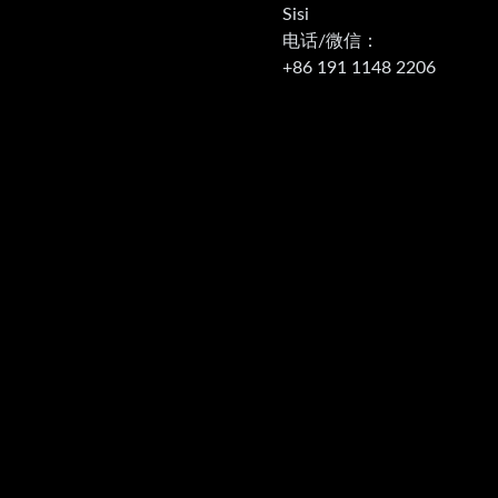
‭Sisi
电话/微信：
+86 191 1148 2206