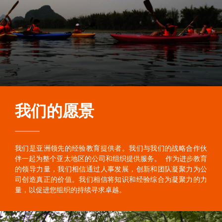
我们的愿景
我们是亚洲领先的经验教育提供者。我们与我们的战略合作伙
伴一起为整个亚太地区的公司和组织提供服务。 作为进步教育
的领导力量，我们相信通过人事发展，创新和团队凝聚力为公
司创造真正的价值。我们相信将知识和经验综合为凝聚力的力
量，以促进您组织的持续寻求卓越。