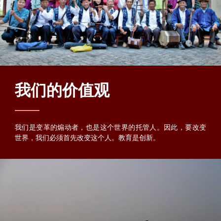
我们的价值观
我们是变革的煽动者，也是这个世界的托管人。因此，要改变
世界，我们必须首先改变这个人。教育是创新。