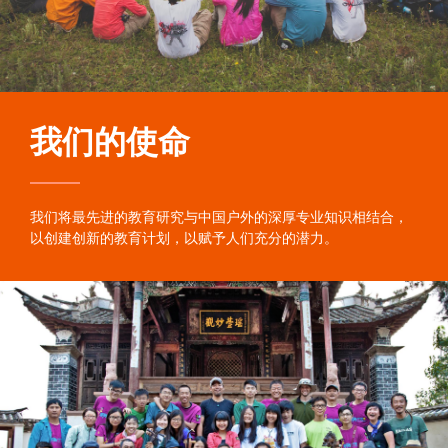
我们的使命
我们将最先进的教育研究与中国户外的深厚专业知识相结合，
以创建创新的教育计划，以赋予人们充分的潜力。