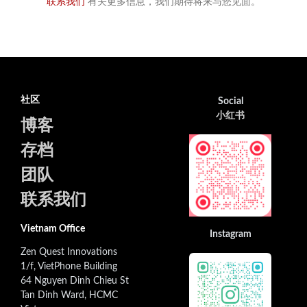
联系我们
有关更多信息，我们期待将来与您见面。
社区
Social
小红书
博客
存档
团队
联系我们
Vietnam Office
Instagram
Zen Quest Innovations
1/f, VietPhone Building
64 Nguyen Dinh Chieu St
Tan Dinh Ward, HCMC