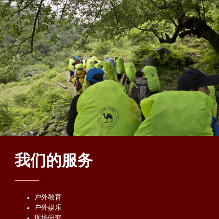
我们的服务
户外教育
户外娱乐
现场研究