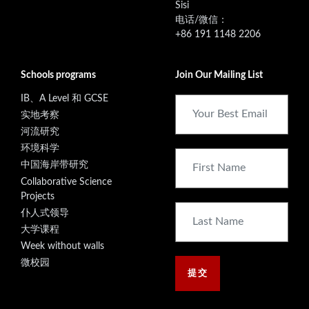
‭Sisi
电话/微信：
+86 191 1148 2206
Schools programs
Join Our Mailing List
IB、A Level 和 GCSE
实地考察
河流研究
环境科学
中国海岸带研究
Collaborative Science
Projects
仆人式领导
大学课程
Week without walls
微校园