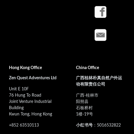
Hong Kong Office
China Office
Zen Quest Adventures Ltd
广西桂林朴真自然户外运
动有限责任公司
Unit E 10F
76 Hung To Road
广西-桂林市
Joint Venture Industrial
阳朔县
Building
石板桥村
Kwun Tong, Hong Kong
1楼-19号
+852 63510113
小红书号
：5016532822