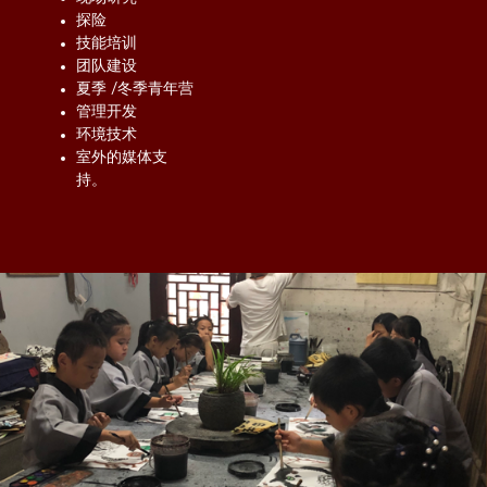
探险
技能培训
团队建设
夏季 /冬季青年营
管理开发
环境技术
室外的媒体支
持。