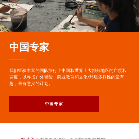
中国专家
我们经验丰富的团队旅行了中国和世界上大部分地区的广度和
宽度，以寻找户外冒险，商业教育和文化/环境多样性的最有
趣，最有意义的计划。
中国专家