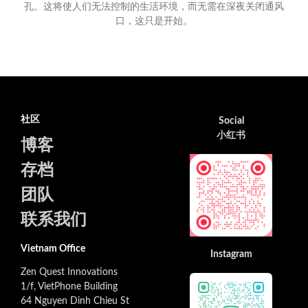
孔。这将使人们无法控制的生活环境，而无需在深夜关闭通风
口，这只是开始。
社区
Social
小红书
博客
存档
团队
联系我们
Vietnam Office
Instagram
Zen Quest Innovations
1/f, VietPhone Building
64 Nguyen Dinh Chieu St