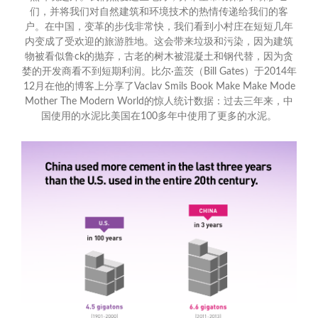
们，并将我们对自然建筑和环境技术的热情传递给我们的客
户。在中国，变革的步伐非常快，我们看到小村庄在短短几年
内变成了受欢迎的旅游胜地。这会带来垃圾和污染，因为建筑
物被看似鲁ck的抛弃，古老的树木被混凝土和钢代替，因为贪
婪的开发商看不到短期利润。比尔·盖茨（Bill Gates）于2014年
12月在他的博客上分享了Vaclav Smils Book Make Make Mode
Mother The Modern World的惊人统计数据：过去三年来，中
国使用的水泥比美国在100多年中使用了更多的水泥。