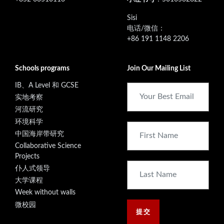
‭Sisi
电话/微信：
+86 191 1148 2206
Schools programs
Join Our Mailing List
IB、A Level 和 GCSE
实地考察
河流研究
环境科学
中国海岸带研究
Collaborative Science
Projects
仆人式领导
大学课程
Week without walls
微校园