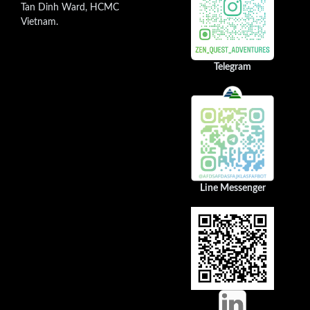
Tan Dinh Ward, HCMC
Vietnam.
Telegram
Line Messenger