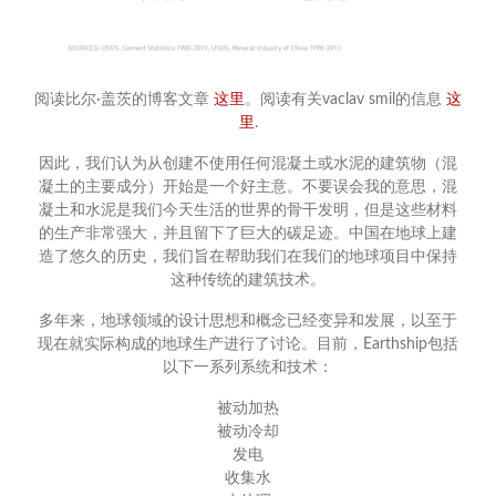
阅读比尔·盖茨的博客文章
这里
。阅读有关vaclav smil的信息
这
里
.
因此，我们认为从创建不使用任何混凝土或水泥的建筑物（混
凝土的主要成分）开始是一个好主意。不要误会我的意思，混
凝土和水泥是我们今天生活的世界的骨干发明，但是这些材料
的生产非常强大，并且留下了巨大的碳足迹。中国在地球上建
造了悠久的历史，我们旨在帮助我们在我们的地球项目中保持
这种传统的建筑技术。
多年来，地球领域的设计思想和概念已经变异和发展，以至于
现在就实际构成的地球生产进行了讨论。目前，Earthship包括
以下一系列系统和技术：
被动加热
被动冷却
发电
收集水