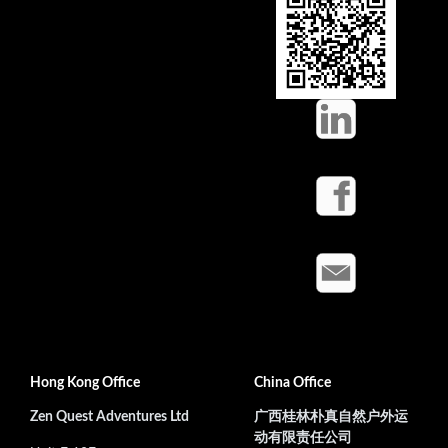
Hong Kong Office
China Office
Zen Quest Adventures Ltd
广西桂林朴真自然户外运
动有限责任公司