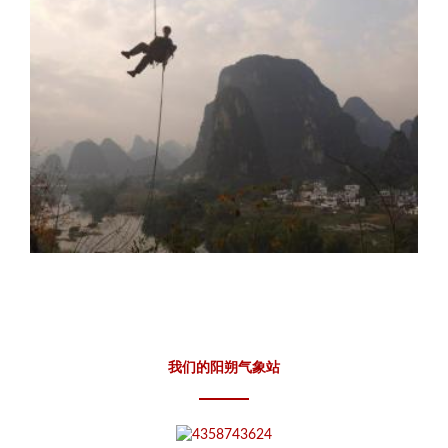
我们的阳朔气象站